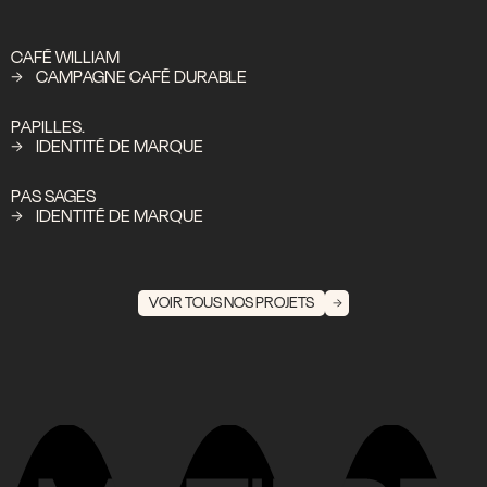
CAFÉ WILLIAM
CAMPAGNE CAFÉ DURABLE
PAPILLES.
IDENTITÉ DE MARQUE
PAS SAGES
IDENTITÉ DE MARQUE
VOIR TOUS NOS PROJETS