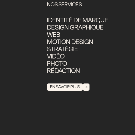
NOS SERVICES
IDENTITÉ DE MARQUE
DESIGN GRAPHIQUE
WEB
MOTION DESIGN
STRATÉGIE
VIDÉO
PHOTO
RÉDACTION
EN SAVOIR PLUS