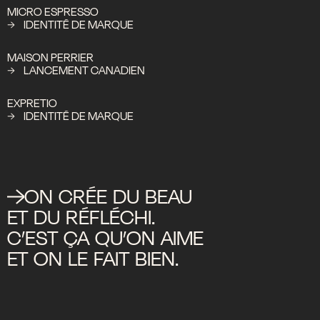
MICRO ESPRESSO
IDENTITÉ DE MARQUE
MAISON PERRIER
LANCEMENT CANADIEN
EXPRETIO
IDENTITÉ DE MARQUE
ON
CRÉE
DU
BEAU
ET
DU
RÉFLÉCHI.
C’EST
ÇA
QU’ON
AIME
ET
ON
LE
FAIT
BIEN.