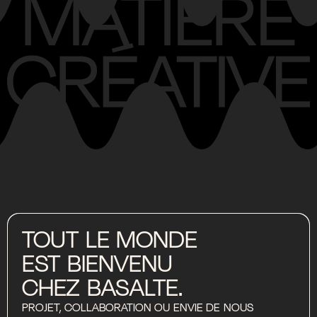
TOUT
LE
MONDE
EST
BIENVENU
CHEZ
BASALTE.
PROJET,
COLLABORATION
OU
ENVIE
DE
NOUS